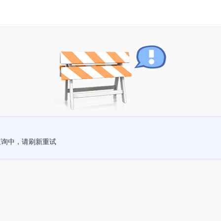
查询中，请刷新重试