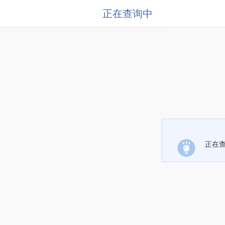
正在查询中
正在