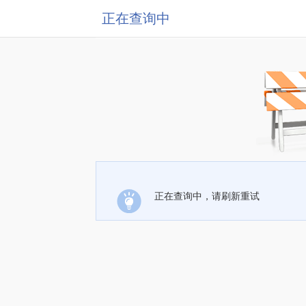
正在查询中
正在查询中，请刷新重试